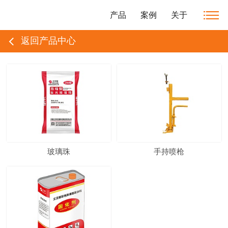
产品
案例
关于
返回产品中心
玻璃珠
手持喷枪