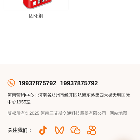
固化剂
19937875792
19937875792
河南营销中心：河南省郑州市经开区航海东路第四大街天明国际
中心1955室
版权所有© 2025 河南三艾斯交通科技股份有限公司
网站地图
关注我们：