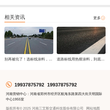
相关资讯
更多
别再被坑了！选标线涂料，这几点比价格更重要
道路标线用热熔涂料，到底好在哪？
19937875792
19937875792
河南营销中心：河南省郑州市经开区航海东路第四大街天明国际
中心1955室
版权所有© 2025 河南三艾斯交通科技股份有限公司
网站地图