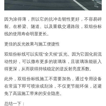
因为涂得薄，所以它的抗冲击韧性更好，不容易碎
裂。在桥梁、隧道、以及重载交通路段，双组份标
线的使用寿命明显更长。
更佳的反光效果与施工便捷性
双组份标线可以实现“全天候”反光。因为它固化前流
动性好，可以撒布更多的玻璃珠，且玻璃珠能嵌入
得更深，从而获得持续稳定的逆反射亮度系数。
此外，双组份标线施工不需要加热，通过专用设备
在常温下即可喷涂或刮涂，不仅更节能环保，还避
免了高温施工带来的安全隐患。
总结一下：