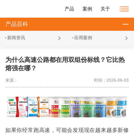
产品
案例
关于
产品百科
新闻资讯
应用案例
为什么高速公路都在用双组份标线？它比热
熔强在哪？
来源：
时间：2026-06-03
如果你经常跑高速，可能会发现现在越来越多新修