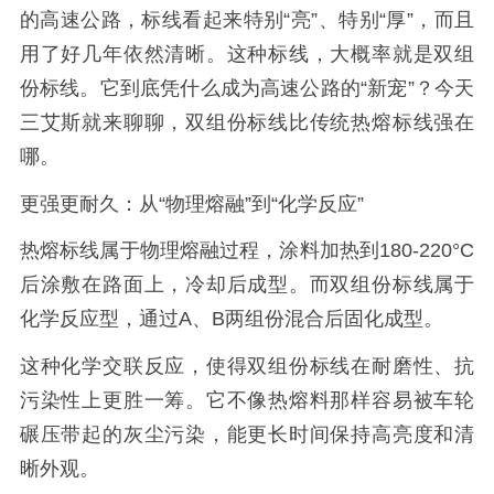
的高速公路，标线看起来特别“亮”、特别“厚”，而且
用了好几年依然清晰。这种标线，大概率就是双组
份标线。它到底凭什么成为高速公路的“新宠”？今天
三艾斯就来聊聊，双组份标线比传统热熔标线强在
哪。
更强更耐久：从“物理熔融”到“化学反应”
热熔标线属于物理熔融过程，涂料加热到180-220°C
后涂敷在路面上，冷却后成型。而双组份标线属于
化学反应型，通过A、B两组份混合后固化成型。
这种化学交联反应，使得双组份标线在耐磨性、抗
污染性上更胜一筹。它不像热熔料那样容易被车轮
碾压带起的灰尘污染，能更长时间保持高亮度和清
晰外观。