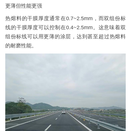
更薄但性能更强
热熔料的干膜厚度通常在0.7~2.5mm，而双组份标
线的干膜厚度可以控制在0.4~2.5mm。这意味着双
组份标线可以用更薄的涂层，达到甚至超过热熔料
的耐磨性能。