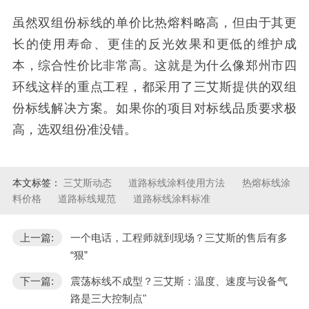
虽然双组份标线的单价比热熔料略高，但由于其更
长的使用寿命、更佳的反光效果和更低的维护成
本，综合性价比非常高。这就是为什么像郑州市四
环线这样的重点工程，都采用了三艾斯提供的双组
份标线解决方案。如果你的项目对标线品质要求极
高，选双组份准没错。
本文标签：
三艾斯动态
道路标线涂料使用方法
热熔标线涂
料价格
道路标线规范
道路标线涂料标准
上一篇:
一个电话，工程师就到现场？三艾斯的售后有多
“狠”
下一篇:
震荡标线不成型？三艾斯：温度、速度与设备气
路是三大控制点"