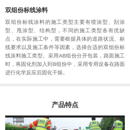
双组份标线涂料
双组份标线涂料的施工类型主要有喷涂型、刮涂
型、甩涂型、结构型，不同的施工类型各有优缺
点，在实际施工中，需要根据具体的道路状况、标
线要求以及施工条件等因素，选择合适的双组份标
线涂料施工类型。采用AB组份分开包装，路面施工
时，将固化剂加入到B组份中，采用专用设备在路面
进行化学反应后固化干燥。
产品特点