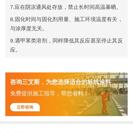
7.应在阴凉通风处存放，禁止长时间高温暴晒。
8.固化时间与固化剂用量、施工环境温度有关，
与涂厚度无关。
9.遇甲苯类溶剂，同样降低其反应甚至停止其反
应。
咨询三艾斯，为您选择适合的标线涂料
免费提供施工指导，帮您省料！
立即咨询