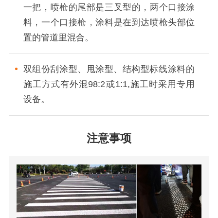
一把，喷枪的尾部是三叉型的，两个口接涂
料，一个口接枪，涂料是在到达喷枪头部位
置的管道里混合。
双组份刮涂型、甩涂型、结构型标线涂料的
施工方式有外混98:2或1:1,施工时采用专用
设备。
注意事项