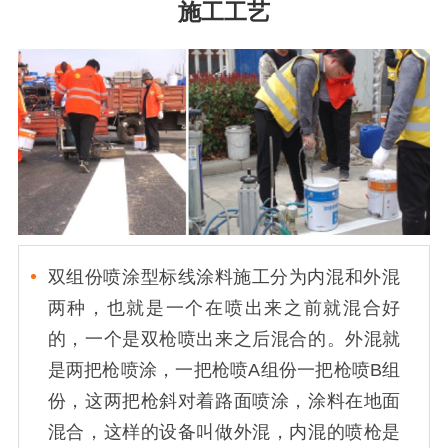
施工工艺
双组份喷涂型标线涂料施工分为内混和外混
两种，也就是一个在喷出来之前就混合好
的，一个是双枪喷出来之后混合的。外混就
是两把枪喷涂，一把枪喷A组份一把枪喷B组
份，这两把枪斜对着路面喷涂，涂料在地面
混合，这样的设备叫做外混，内混的喷枪是