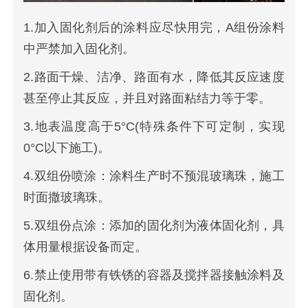
1.加入固化剂后的涂料应尽快用完，A组份涂料
中严禁加入固化剂。
2.路面干燥、洁净、路面有水，降低其反应速度
甚至停止其反应，并且对路面粘结力等于零。
3.地表温度高于5°C(特殊条件下可定制，实现
0°C以下施工)。
4.双组份喷涂：涂料生产时不预混玻璃珠，施工
时面撒玻璃珠。
5.双组份点涂：添加的固化剂为液体固化剂，具
体用量根据设备而定。
6.禁止使用带有铁锈的容器及搅拌器接触涂料及
固化剂。