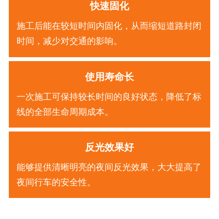
快速固化
施工后能在较短时间内固化，从而缩短道路封闭
时间，减少对交通的影响。
使用寿命长
一次施工可保持较长时间的良好状态，降低了标
线的全部生命周期成本。
反光效果好
能够提供清晰明亮的夜间反光效果，大大提高了
夜间行车的安全性。