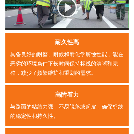
耐久性高
具备良好的耐磨、耐候和耐化学腐蚀性能，能在
恶劣的环境条件下长时间保持标线的清晰和完
整，减少了频繁维护和重划的需求。
高附着力
与路面的粘结力强，不易脱落或起皮，确保标线
的稳定性和持久性。