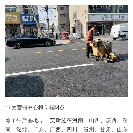
11大营销中心和仓储网点
除了生产基地，三艾斯还在河南、山西、陕西、湖
南、湖北、广东、广西、四川、贵州、甘肃、山东