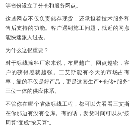
等省份设立了分仓和服务网点。
这些网点不仅负责储存现货，还承担着技术服务和
售后支持的功能。客户遇到施工问题，就近的网点
能快速派人过去。
为什么这很重要？
对于标线涂料厂家来说，布局越广、网点越密，客
户的获得感就越强。三艾斯能有今天的市场占有
率，靠的不仅是好产品，更是这套生产+仓储+服务”
三位一体的供应体系。
不管你在哪个省做标线工程，都可以先看看三艾斯
在你那边有没有仓库。有的话，发货时间可以从“按
周算”变成“按天算”。