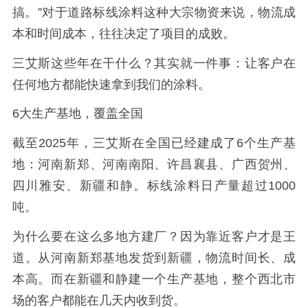
搞。”对于道路标线涂料这种大宗物资来说，物流成
本和时间成本，往往决定了项目的成败。
三艾斯这些年在干什么？其实就一件事：让客户在
任何地方都能快速拿到我们的涂料。
6大生产基地，覆盖全国
截至2025年，三艾斯在全国已经建成了6个生产基
地：河南新郑、河南南阳、许昌襄县、广西贺州、
四川雅安、新疆和静。标线涂料日产量超过1000
吨。
为什么要在这么多地方建厂？因为靠近客户才是王
道。从河南新郑基地发货到新疆，物流时间长、成
本高。而在新疆和静建一个生产基地，整个西北市
场的客户都能在几天内收到货。