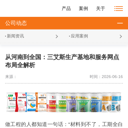
产品
案例
关于
公司动态
新闻资讯
应用案例
从河南到全国：三艾斯生产基地和服务网点
布局全解析
来源：
时间：2026-06-16
做工程的人都知道一句话：“材料到不了，工期全白