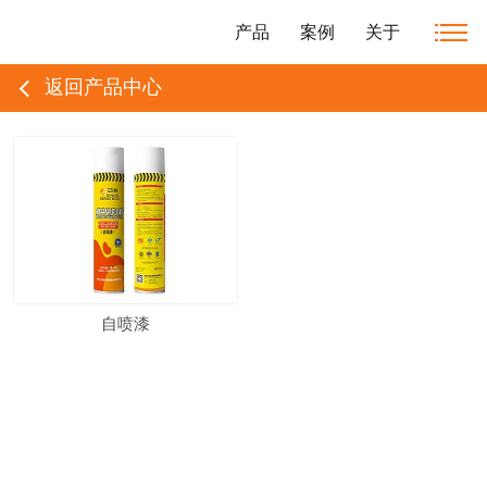
产品
案例
关于
返回产品中心
自喷漆