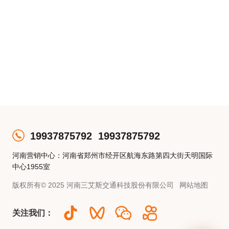
19937875792
19937875792
河南营销中心：河南省郑州市经开区航海东路第四大街天明国际
中心1955室
版权所有© 2025 河南三艾斯交通科技股份有限公司
网站地图
关注我们：